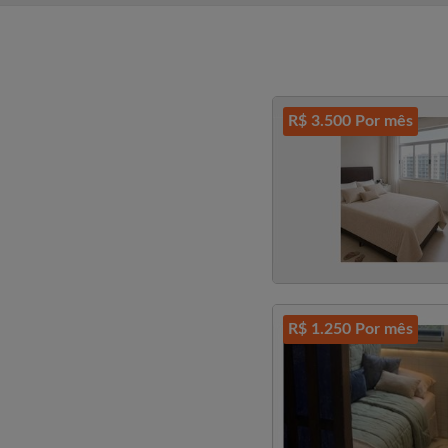
R$ 3.500 Por mês
R$ 1.250 Por mês