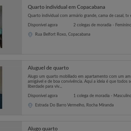
Quarto individual em Copacabana
Quarto individual com armário grande, cama de casal, tv e
Disponível agora
2 colegas de moradia - Feminin
Rua Belfort Roxo, Copacabana
Aluguel de quarto
Alugo um quarto mobiliado em apartamento com um ambi
amigável e de boa convivência. Aqui a ideia é que todos 
liberdade para viv...
Disponível agora
1 colega de moradia - Masculin
Estrada Do Barro Vermelho, Rocha Miranda
Alugo quarto