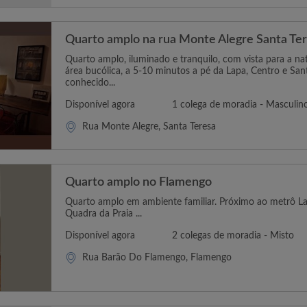
Quarto amplo na rua Monte Alegre Santa Te
Quarto amplo, iluminado e tranquilo, com vista para a na
área bucólica, a 5-10 minutos a pé da Lapa, Centro e Sant
conhecido...
Disponível agora
1 colega de moradia - Masculin
Rua Monte Alegre, Santa Teresa
Quarto amplo no Flamengo
Quarto amplo em ambiente familiar. Próximo ao metrô L
Quadra da Praia ...
Disponível agora
2 colegas de moradia - Misto
Rua Barão Do Flamengo, Flamengo