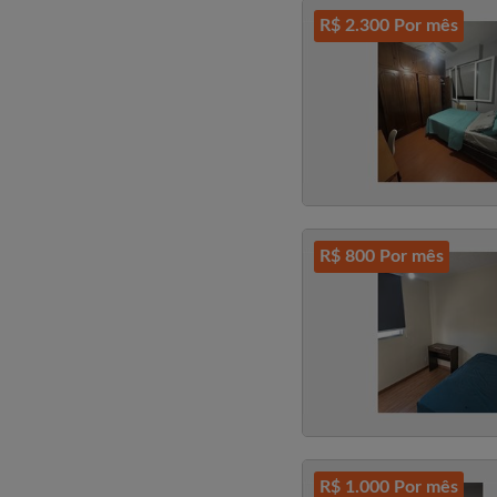
R$ 2.300 Por mês
R$ 800 Por mês
R$ 1.000 Por mês