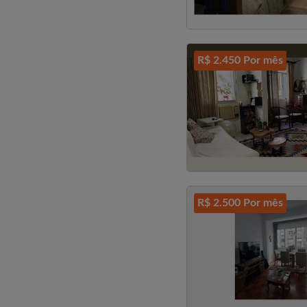
R$ 2.450 Por mês
R$ 2.500 Por mês