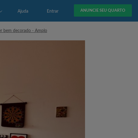
ANUNCIE SEU QUARTO
Ajuda
Entrar
per bem decorado - Amplo