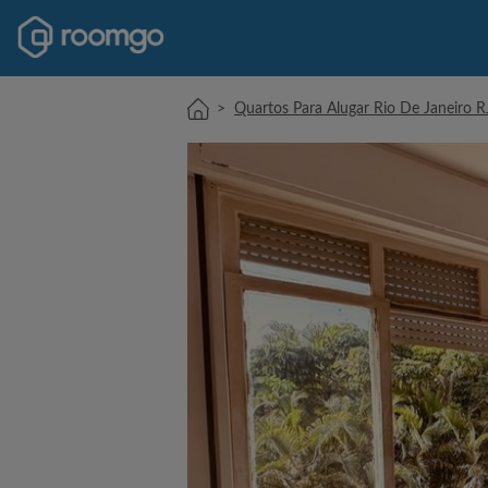
>
Quartos Para Alugar Rio De Janeiro R