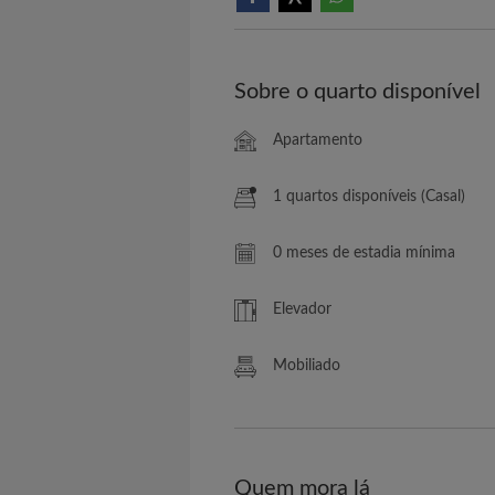
Sobre o quarto disponível
Apartamento
1 quartos disponíveis (Casal)
0 meses de estadia mínima
Elevador
Mobiliado
Quem mora lá