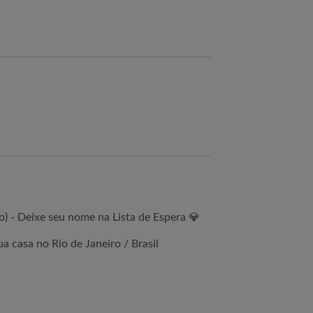
) - Deixe seu nome na Lista de Espera 💎
 casa no Rio de Janeiro / Brasil